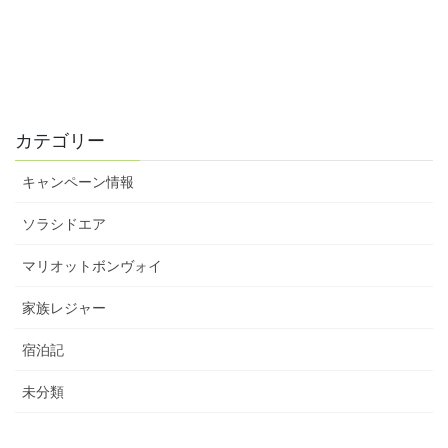
カテゴリー
キャンペーン情報
ソラシドエア
マリオットボンヴォイ
家族レジャー
宿泊記
未分類