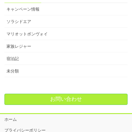
キャンペーン情報
ソラシドエア
マリオットボンヴォイ
家族レジャー
宿泊記
未分類
お問い合わせ
ホーム
プライバシーポリシー