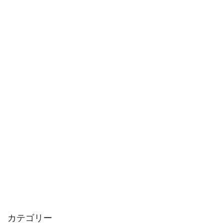
カテゴリー