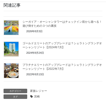
関連記事
シーガイア・オーシャンタワーはチェックイン前から遊べる！
遊び倒すための３つの裏技
2026年8月3日
ゴールドエリートのアップグレードは？シェラトングランデオ
ーシャンリゾート【2024年7月】
2024年8月24日
プラチナエリートのアップグレードは？シェラトングランデオ
ーシャンリゾート【2022年7月】
2022年8月13日
家族レジャー
カテゴリー
宮崎
タグ