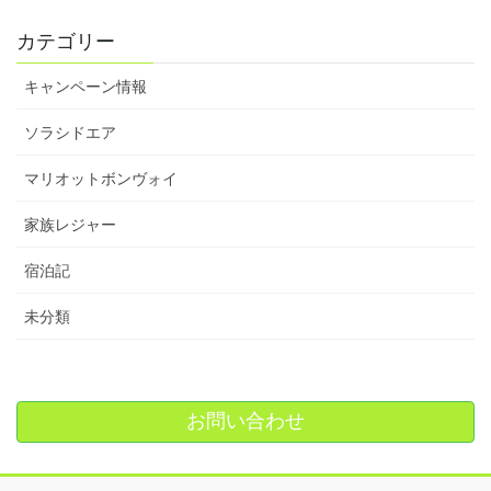
カテゴリー
キャンペーン情報
ソラシドエア
マリオットボンヴォイ
家族レジャー
宿泊記
未分類
お問い合わせ