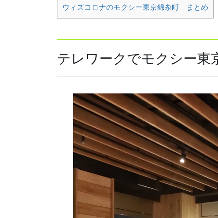
ウィズコロナのモクシー東京錦糸町 まとめ
テレワークでモクシー東