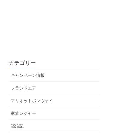
カテゴリー
キャンペーン情報
ソラシドエア
マリオットボンヴォイ
家族レジャー
宿泊記