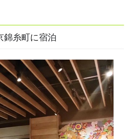
京錦糸町に宿泊