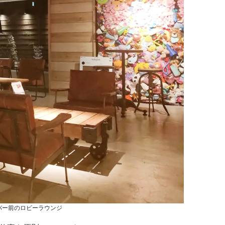
バー前のロビーラウンジ