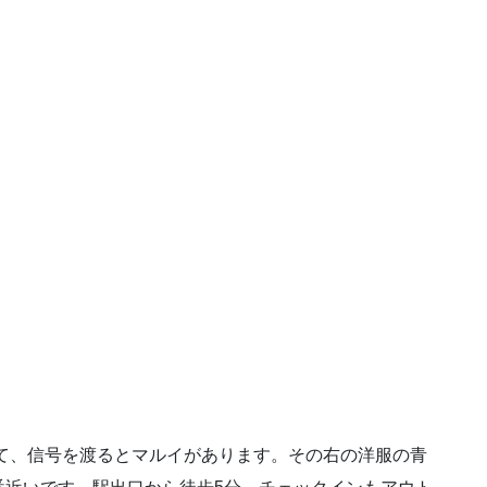
て、信号を渡るとマルイがあります。その右の洋服の青