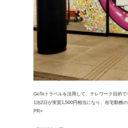
GoToトラベルを活用して、テレワーク目的
1泊2日が実質1,500円相当になり、在宅勤
PR>