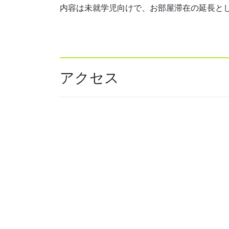
内容は未就学児向けで、お部屋滞在の延長と
アクセス