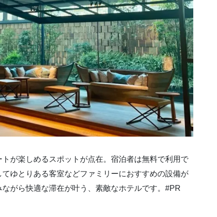
ートが楽しめるスポットが点在。宿泊者は無料で利用で
してゆとりある客室などファミリーにおすすめの設備が
ながら快適な滞在が叶う、素敵なホテルです。#PR