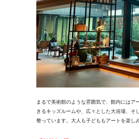
まるで美術館のような雰囲気で、館内にはア
きるキッズルームや、広々とした大浴場、そ
整っています。大人も子どももアートを楽しみ