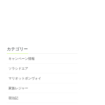
カテゴリー
キャンペーン情報
ソラシドエア
マリオットボンヴォイ
家族レジャー
宿泊記