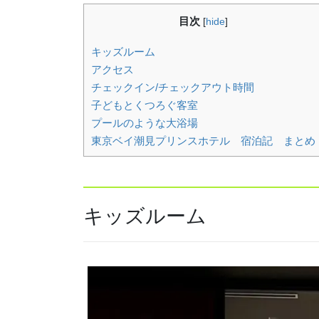
目次
[
hide
]
キッズルーム
アクセス
チェックイン/チェックアウト時間
子どもとくつろぐ客室
プールのような大浴場
東京ベイ潮見プリンスホテル 宿泊記 まとめ
キッズルーム