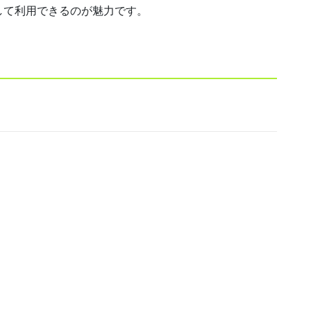
して利用できるのが魅力です。